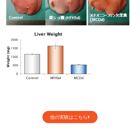
他の実験はこちら