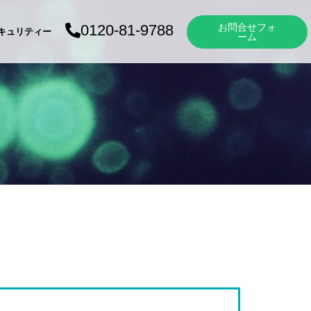
お問合せフォ
0120-81-9788
キュリティー
ーム