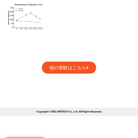
他の実験はこちら
Copyright © 2021 UNITECH Co., Ltd. All Rights Reserved.