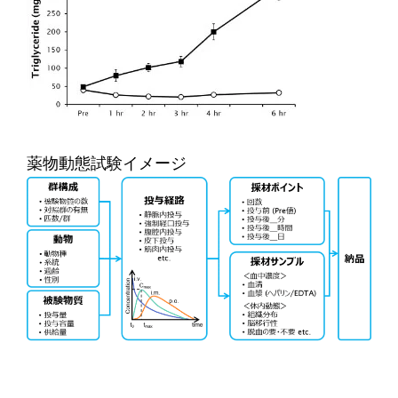
薬物動態試験イメージ