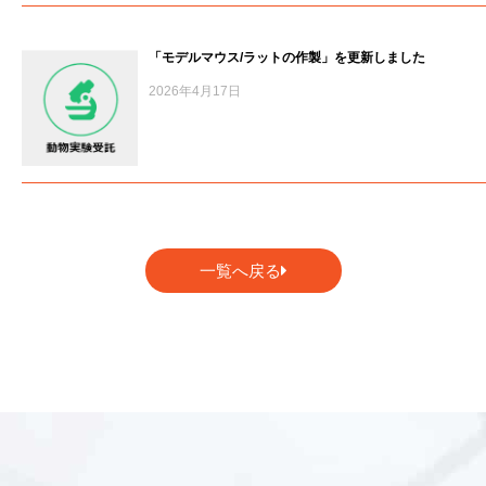
「モデルマウス/ラットの作製」を更新しました
2026年4月17日
一覧へ戻る