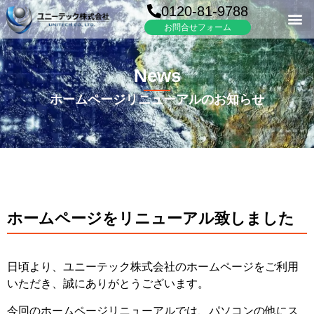
0120-81-9788
お問合せフォーム
News
ホームページリニューアルのお知らせ
ホームページをリニューアル致しました
日頃より、ユニーテック株式会社のホームページをご利用
いただき、誠にありがとうございます。
今回のホームページリニューアルでは、パソコンの他にス