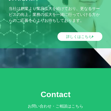
当社は創業より業容拡大を続けており、更なるサー
ビスの向上、業務の拡大を一緒に行っていける方か
らのご応募を心よりお待ちしております。
詳しくはこちら
Contact
お問い合わせ・ご相談はこちら