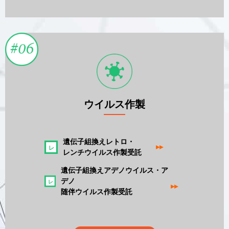
ウイルス作製
遺伝子組換えレトロ・
▸▸
レンチウイルス作製受託
遺伝子組換えアデノウイルス・ア
デノ
▸▸
随伴ウイルス作製受託