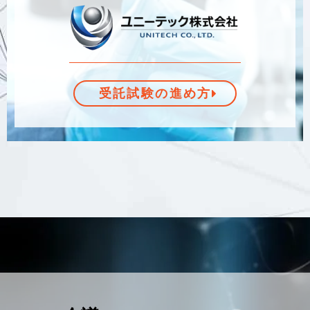
受託試験の進め方