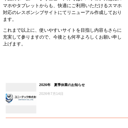
マホやタブレットからも、快適にご利用いただけるスマホ
対応のレスポンシブサイトにてリニューアル作成しており
ます。
これまで以上に、使いやすいサイトを目指し内容もさらに
充実して参りますので、今後とも何卒よろしくお願い申し
上げます。
2026年 夏季休業のお知らせ
2026年7月14日