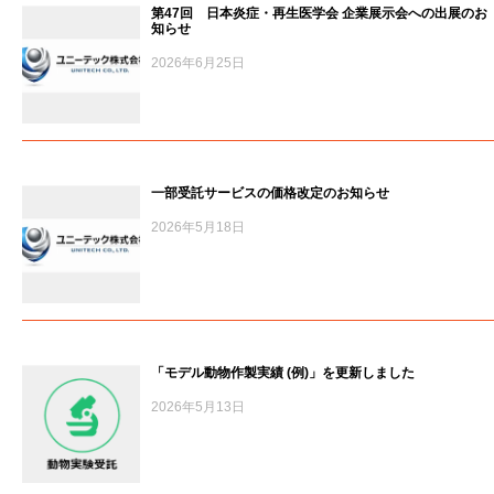
第47回 日本炎症・再生医学会 企業展示会への出展のお
知らせ
2026年6月25日
一部受託サービスの価格改定のお知らせ
2026年5月18日
「モデル動物作製実績 (例)」を更新しました
2026年5月13日