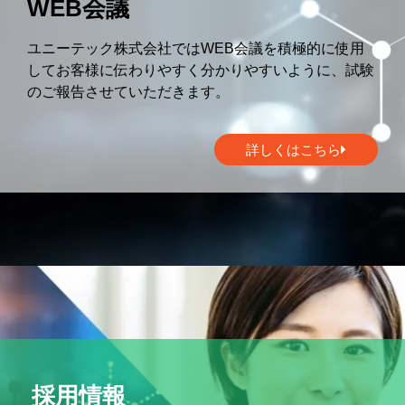
WEB会議
ユニーテック株式会社ではWEB会議を積極的に使用
してお客様に伝わりやすく分かりやすいように、試験
のご報告させていただきます。
詳しくはこちら
採用情報