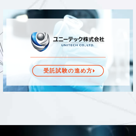
受託試験の進め方