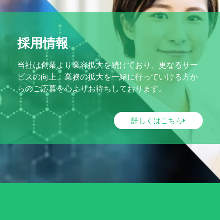
採用情報
当社は創業より業容拡大を続けており、更なるサー
ビスの向上、業務の拡大を一緒に行っていける方か
らのご応募を心よりお待ちしております。
詳しくはこちら