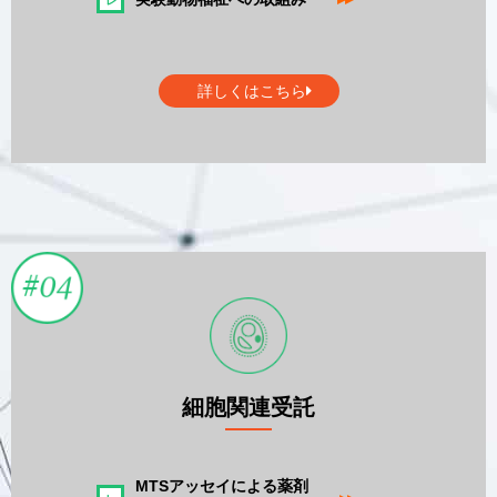
詳しくはこちら
細胞関連受託
MTSアッセイによる薬剤