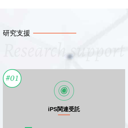
研究支援
iPS関連受託