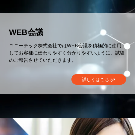
WEB会議
ユニーテック株式会社ではWEB会議を積極的に使用
してお客様に伝わりやすく分かりやすいように、試験
のご報告させていただきます。
詳しくはこちら