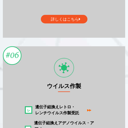
詳しくはこちら
ウイルス作製
遺伝子組換えレトロ・
▸▸
レンチウイルス作製受託
遺伝子組換えアデノウイルス・ア