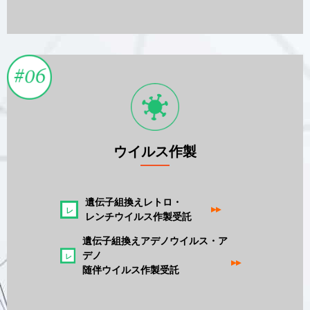
ウイルス作製
遺伝子組換えレトロ・
▸▸
レンチウイルス作製受託
遺伝子組換えアデノウイルス・ア
デノ
▸▸
随伴ウイルス作製受託