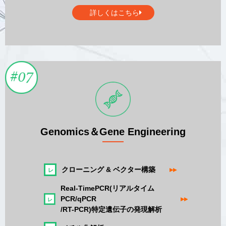
詳しくはこちら
Genomics＆Gene Engineering
クローニング & ベクター構築
▸▸
Real-TimePCR(リアルタイム
PCR/qPCR
▸▸
/RT-PCR)特定遺伝子の発現解析