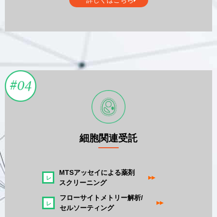
細胞関連受託
MTSアッセイによる薬剤
▸▸
スクリーニング
フローサイトメトリー解析/
▸▸
セルソーティング