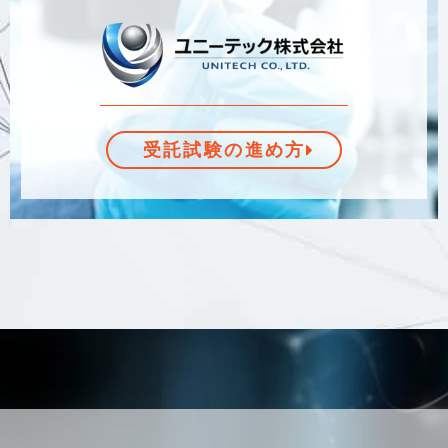
受託試験の進め方