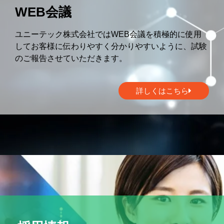
WEB会議
ユニーテック株式会社ではWEB会議を積極的に使用
してお客様に伝わりやすく分かりやすいように、試験
のご報告させていただきます。
詳しくはこちら