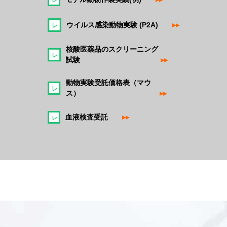
ウイルス感染動物実験 (P2A)
▸▸
核酸医薬品のスクリーニング
試験
▸▸
動物実験受託価格表（マウ
ス）
▸▸
血液検査受託
▸▸