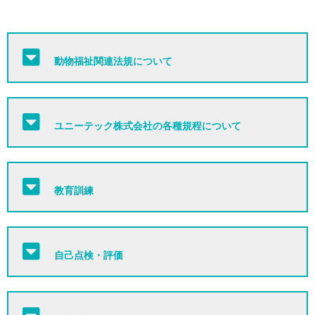
動物福祉関連法規について
ユニーテック株式会社の各種規程について
教育訓練
自己点検・評価