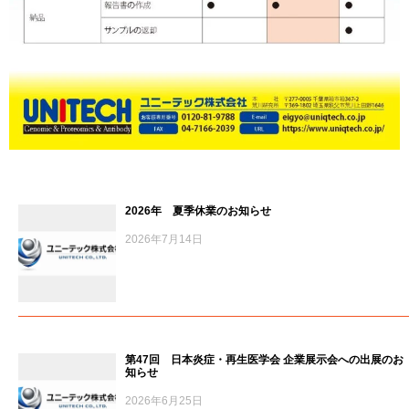
2026年 夏季休業のお知らせ
2026年7月14日
第47回 日本炎症・再生医学会 企業展示会への出展のお
知らせ
2026年6月25日