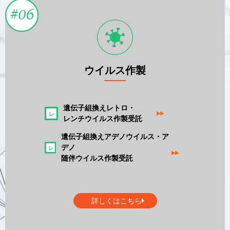
ウイルス作製
遺伝子組換えレトロ・
▸▸
レンチウイルス作製受託
遺伝子組換えアデノウイルス・ア
デノ
▸▸
随伴ウイルス作製受託
詳しくはこちら