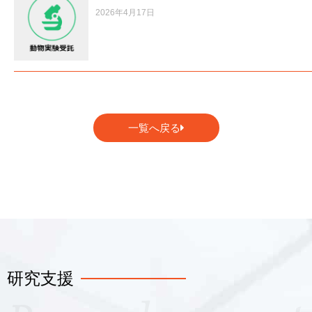
2026年4月17日
一覧へ戻る
研究支援