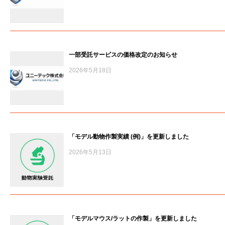
一部受託サービスの価格改定のお知らせ
2026年5月18日
「モデル動物作製実績 (例)」を更新しました
2026年5月13日
「モデルマウス/ラットの作製」を更新しました