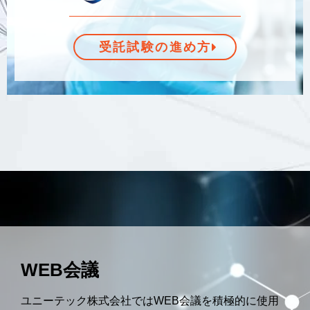
受託試験の進め方
WEB会議
ユニーテック株式会社ではWEB会議を積極的に使用