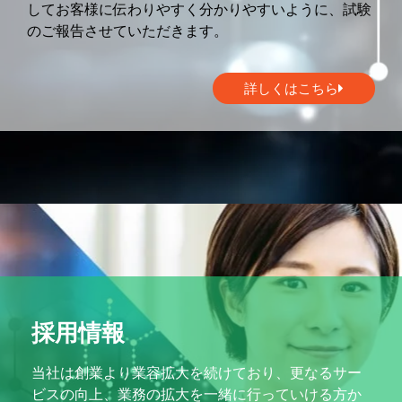
してお客様に伝わりやすく分かりやすいように、試験
のご報告させていただきます。
詳しくはこちら
採用情報
当社は創業より業容拡大を続けており、更なるサー
ビスの向上、業務の拡大を一緒に行っていける方か