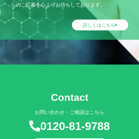
らのご応募を心よりお待ちしております。
詳しくはこちら
Contact
お問い合わせ・ご相談はこちら
0120-81-9788