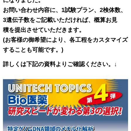
になりました。
お問い合わせ内容に、1試験プラン、2検体数、
3遺伝子数をご記載いただければ、概算お見
積を提出させていただきます。
(お客様の御希望により、各工程をカスタマイズ
することも可能です。)
詳しくは下記の資料よりご確認ください。↓