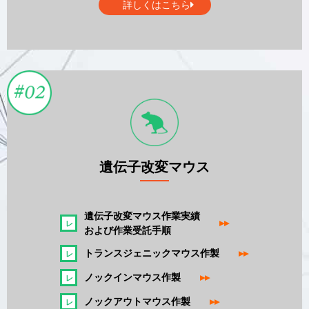
詳しくはこちら
遺伝子改変マウス
遺伝子改変マウス作業実績
▸▸
および作業受託手順
トランスジェニックマウス作製
▸▸
ノックインマウス作製
▸▸
ノックアウトマウス作製
▸▸