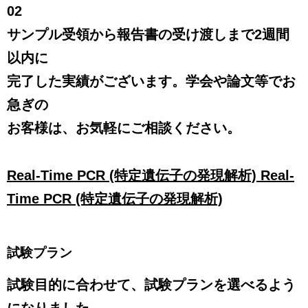
02
サンプル受領から報告書の受け渡しまで2週間
以内に
完了した実績がございます。学会や論文等でお
急ぎの
お客様は、お気軽にご相談ください。
Real-Time PCR (特定遺伝子の発現解析) Real-
Time PCR (特定遺伝子の発現解析)
試験プラン
試験目的に合わせて、試験プランを選べるよう