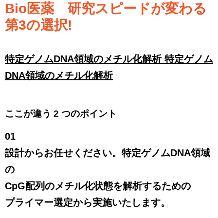
Bio医薬 研究スピードが変わる
第3の選択!
特定ゲノムDNA領域のメチル化解析 特定ゲノム
DNA領域のメチル化解析
ここが違う 2 つのポイント
01
設計からお任せください。特定ゲノムDNA領域
の
CpG配列のメチル化状態を解析するための
プライマー選定から実施いたします。